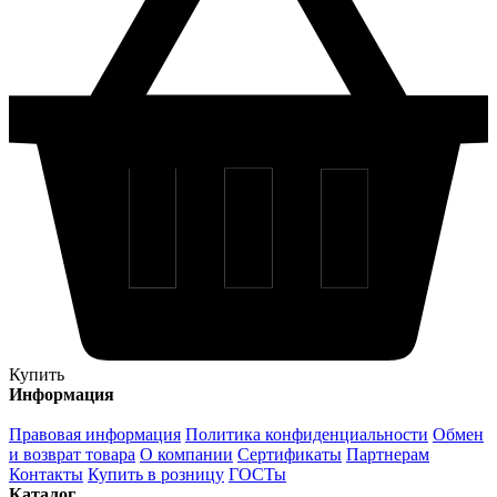
Купить
Информация
Правовая информация
Политика конфиденциальности
Обмен
и возврат товара
О компании
Сертификаты
Партнерам
Контакты
Купить в розницу
ГОСТы
Каталог