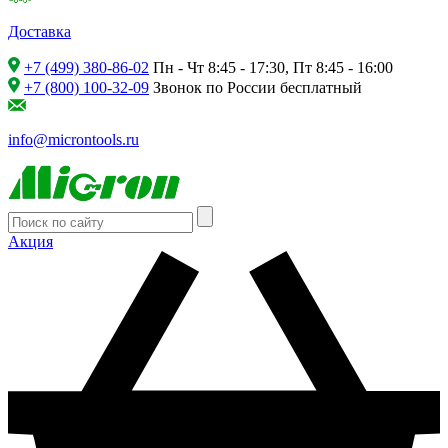
Доставка
+7 (499) 380-86-02
Пн - Чт 8:45 - 17:30, Пт 8:45 - 16:00
+7 (800) 100-32-09
Звонок по России бесплатный
info@microntools.ru
Акция