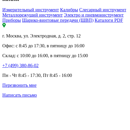
Измерительный инструмент
Калибры
Слесарный инструмент
Металлорежущий инструмент
Электро и пневмоинструмент
Приборы
Шарико-винтовые передачи (ШВП)
Каталоги PDF
г. Москва, ул. Электродная, д. 2, стр. 12
Офис: с 8:45 до 17:30, в пятницу до 16:00
Склад: с 10:00 до 16:00, в пятницу до 15:00
+7 (499) 380-86-02
Пн - Чт 8:45 - 17:30, Пт 8:45 - 16:00
Перезвонить мне
Написать письмо