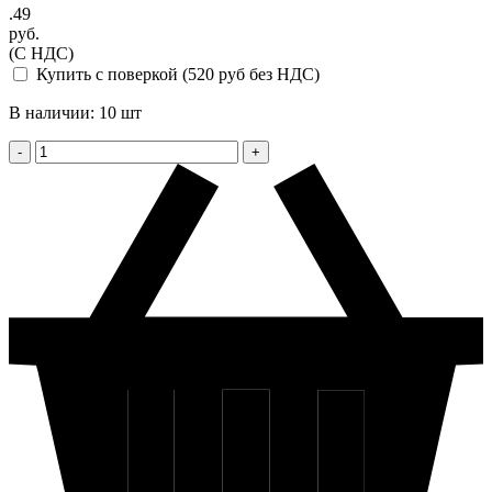
.49
руб.
(С НДС)
Купить с поверкой (520 руб без НДС)
В наличии: 10 шт