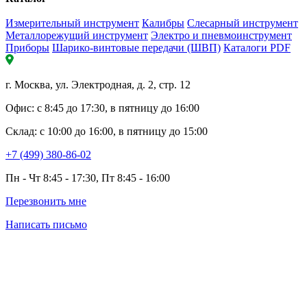
Измерительный инструмент
Калибры
Слесарный инструмент
Металлорежущий инструмент
Электро и пневмоинструмент
Приборы
Шарико-винтовые передачи (ШВП)
Каталоги PDF
г. Москва, ул. Электродная, д. 2, стр. 12
Офис: с 8:45 до 17:30, в пятницу до 16:00
Склад: с 10:00 до 16:00, в пятницу до 15:00
+7 (499) 380-86-02
Пн - Чт 8:45 - 17:30, Пт 8:45 - 16:00
Перезвонить мне
Написать письмо