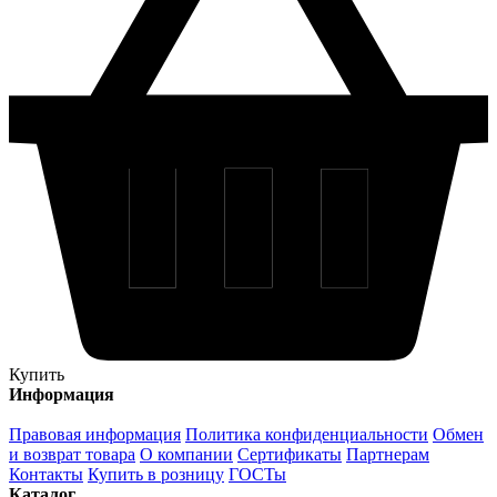
Купить
Информация
Правовая информация
Политика конфиденциальности
Обмен
и возврат товара
О компании
Сертификаты
Партнерам
Контакты
Купить в розницу
ГОСТы
Каталог