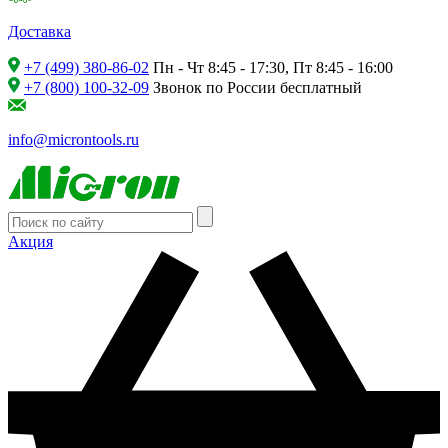
Доставка
+7 (499) 380-86-02
Пн - Чт 8:45 - 17:30, Пт 8:45 - 16:00
+7 (800) 100-32-09
Звонок по России бесплатный
info@microntools.ru
Акция