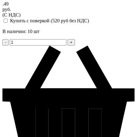
.49
руб.
(С НДС)
Купить с поверкой (520 руб без НДС)
В наличии: 10 шт