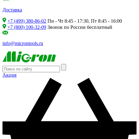
Доставка
+7 (499) 380-86-02
Пн - Чт 8:45 - 17:30, Пт 8:45 - 16:00
+7 (800) 100-32-09
Звонок по России бесплатный
info@microntools.ru
Акция