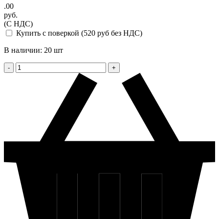
.00
руб.
(С НДС)
Купить с поверкой (520 руб без НДС)
В наличии: 20 шт