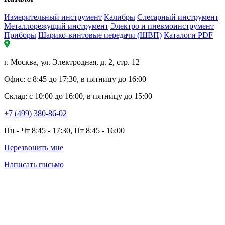
Измерительный инструмент
Калибры
Слесарный инструмент
Металлорежущий инструмент
Электро и пневмоинструмент
Приборы
Шарико-винтовые передачи (ШВП)
Каталоги PDF
г. Москва, ул. Электродная, д. 2, стр. 12
Офис: с 8:45 до 17:30, в пятницу до 16:00
Склад: с 10:00 до 16:00, в пятницу до 15:00
+7 (499) 380-86-02
Пн - Чт 8:45 - 17:30, Пт 8:45 - 16:00
Перезвонить мне
Написать письмо