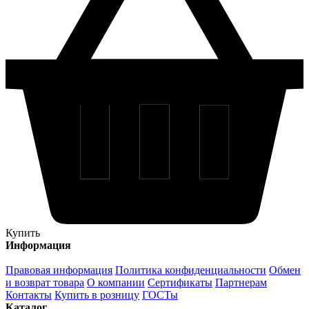
Купить
Информация
Правовая информация
Политика конфиденциальности
Обмен
и возврат товара
О компании
Сертификаты
Партнерам
Контакты
Купить в розницу
ГОСТы
Каталог