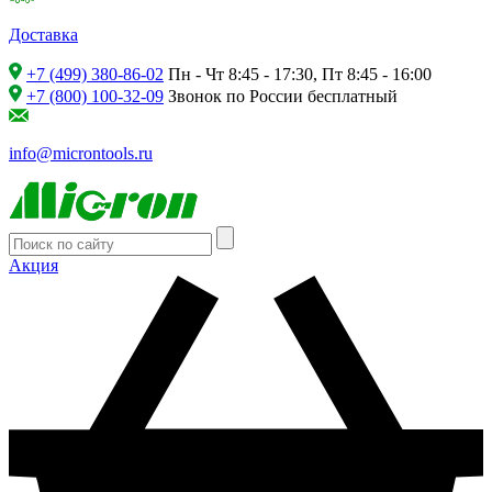
Доставка
+7 (499) 380-86-02
Пн - Чт 8:45 - 17:30, Пт 8:45 - 16:00
+7 (800) 100-32-09
Звонок по России бесплатный
info@microntools.ru
Акция