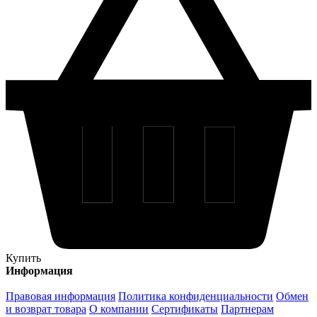
Купить
Информация
Правовая информация
Политика конфиденциальности
Обмен
и возврат товара
О компании
Сертификаты
Партнерам