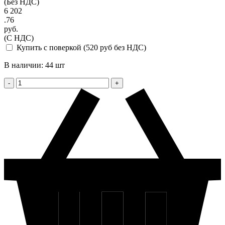
(Без НДС)
6 202
.76
руб.
(С НДС)
Купить с поверкой (520 руб без НДС)
В наличии: 44 шт