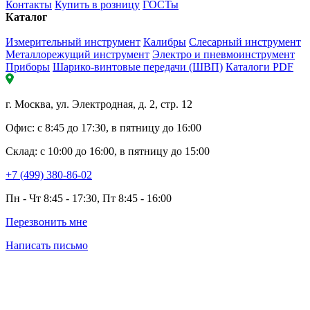
Контакты
Купить в розницу
ГОСТы
Каталог
Измерительный инструмент
Калибры
Слесарный инструмент
Металлорежущий инструмент
Электро и пневмоинструмент
Приборы
Шарико-винтовые передачи (ШВП)
Каталоги PDF
г. Москва, ул. Электродная, д. 2, стр. 12
Офис: с 8:45 до 17:30, в пятницу до 16:00
Склад: с 10:00 до 16:00, в пятницу до 15:00
+7 (499) 380-86-02
Пн - Чт 8:45 - 17:30, Пт 8:45 - 16:00
Перезвонить мне
Написать письмо