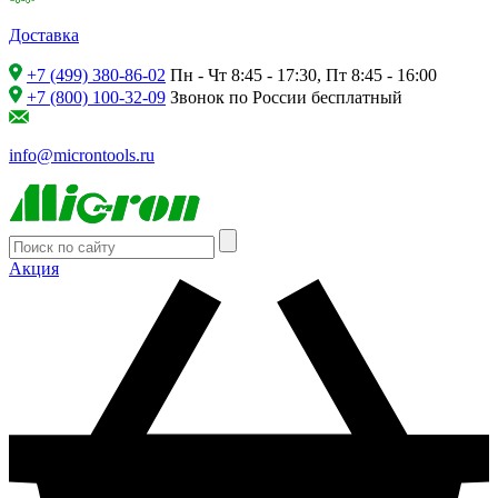
Доставка
+7 (499) 380-86-02
Пн - Чт 8:45 - 17:30, Пт 8:45 - 16:00
+7 (800) 100-32-09
Звонок по России бесплатный
info@microntools.ru
Акция