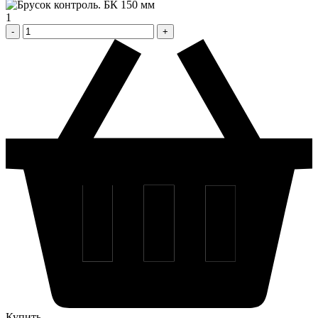
1
Купить