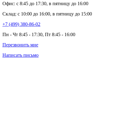
Офис: с 8:45 до 17:30, в пятницу до 16:00
Склад: с 10:00 до 16:00, в пятницу до 15:00
+7 (499) 380-86-02
Пн - Чт 8:45 - 17:30, Пт 8:45 - 16:00
Перезвонить мне
Написать письмо