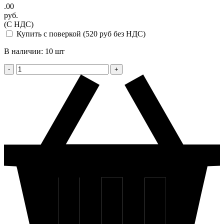
.00
руб.
(С НДС)
Купить с поверкой (520 руб без НДС)
В наличии: 10 шт