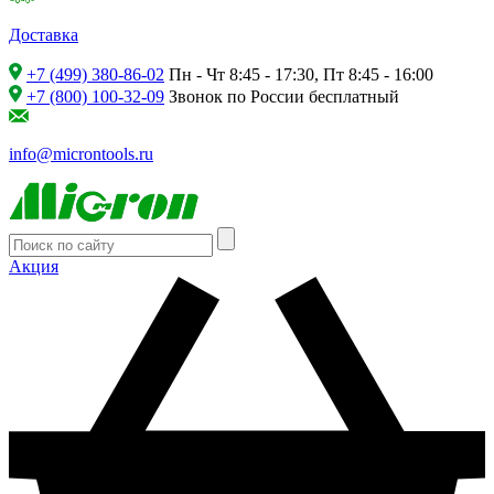
Доставка
+7 (499) 380-86-02
Пн - Чт 8:45 - 17:30, Пт 8:45 - 16:00
+7 (800) 100-32-09
Звонок по России бесплатный
info@microntools.ru
Акция