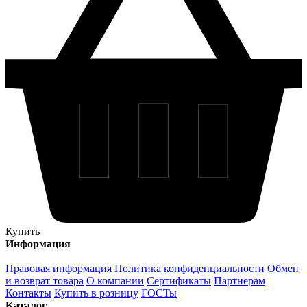
Купить
Информация
Правовая информация
Политика конфиденциальности
Обмен
и возврат товара
О компании
Сертификаты
Партнерам
Контакты
Купить в розницу
ГОСТы
Каталог