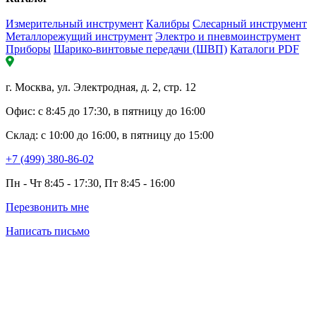
Измерительный инструмент
Калибры
Слесарный инструмент
Металлорежущий инструмент
Электро и пневмоинструмент
Приборы
Шарико-винтовые передачи (ШВП)
Каталоги PDF
г. Москва, ул. Электродная, д. 2, стр. 12
Офис: с 8:45 до 17:30, в пятницу до 16:00
Склад: с 10:00 до 16:00, в пятницу до 15:00
+7 (499) 380-86-02
Пн - Чт 8:45 - 17:30, Пт 8:45 - 16:00
Перезвонить мне
Написать письмо