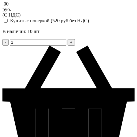
.00
руб.
(С НДС)
Купить с поверкой (520 руб без НДС)
В наличии: 10 шт