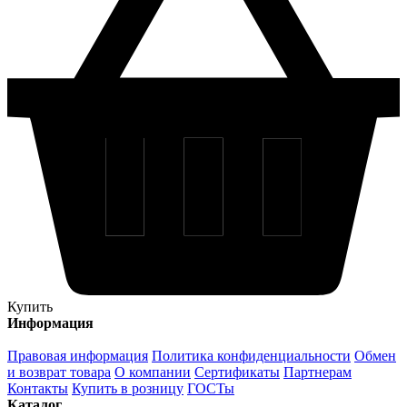
Купить
Информация
Правовая информация
Политика конфиденциальности
Обмен
и возврат товара
О компании
Сертификаты
Партнерам
Контакты
Купить в розницу
ГОСТы
Каталог