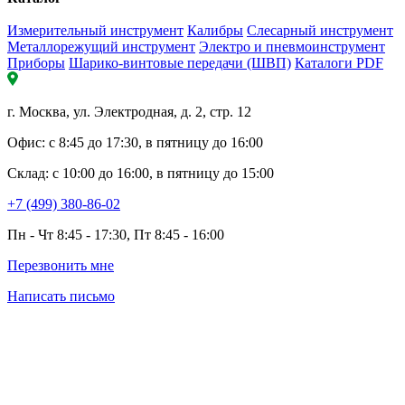
Измерительный инструмент
Калибры
Слесарный инструмент
Металлорежущий инструмент
Электро и пневмоинструмент
Приборы
Шарико-винтовые передачи (ШВП)
Каталоги PDF
г. Москва, ул. Электродная, д. 2, стр. 12
Офис: с 8:45 до 17:30, в пятницу до 16:00
Склад: с 10:00 до 16:00, в пятницу до 15:00
+7 (499) 380-86-02
Пн - Чт 8:45 - 17:30, Пт 8:45 - 16:00
Перезвонить мне
Написать письмо