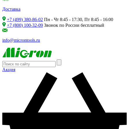
Доставка
+7 (499) 380-86-02
Пн - Чт 8:45 - 17:30, Пт 8:45 - 16:00
+7 (800) 100-32-09
Звонок по России бесплатный
info@microntools.ru
Акция