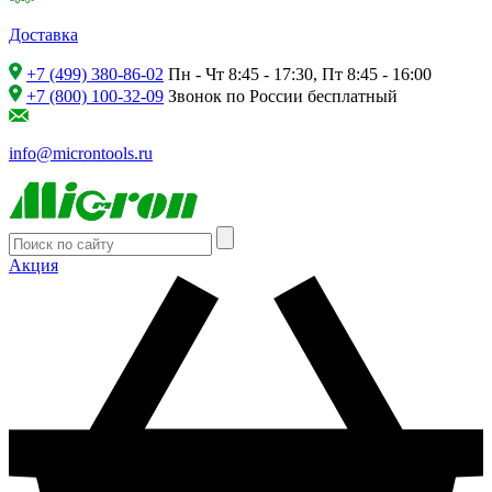
Доставка
+7 (499) 380-86-02
Пн - Чт 8:45 - 17:30, Пт 8:45 - 16:00
+7 (800) 100-32-09
Звонок по России бесплатный
info@microntools.ru
Акция