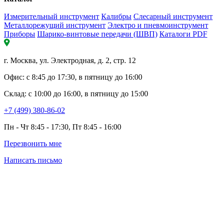
Измерительный инструмент
Калибры
Слесарный инструмент
Металлорежущий инструмент
Электро и пневмоинструмент
Приборы
Шарико-винтовые передачи (ШВП)
Каталоги PDF
г. Москва, ул. Электродная, д. 2, стр. 12
Офис: с 8:45 до 17:30, в пятницу до 16:00
Склад: с 10:00 до 16:00, в пятницу до 15:00
+7 (499) 380-86-02
Пн - Чт 8:45 - 17:30, Пт 8:45 - 16:00
Перезвонить мне
Написать письмо