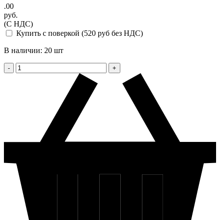
.00
руб.
(С НДС)
Купить с поверкой (520 руб без НДС)
В наличии: 20 шт