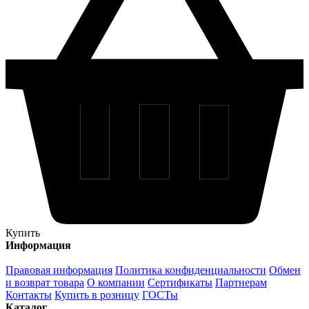
Купить
Информация
Правовая информация
Политика конфиденциальности
Обмен
и возврат товара
О компании
Сертификаты
Партнерам
Контакты
Купить в розницу
ГОСТы
Каталог